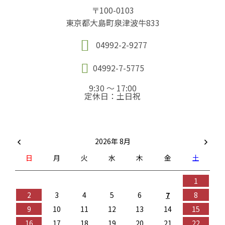
〒100-0103
東京都大島町泉津波牛833
04992-2-9277
04992-7-5775
9:30 ～ 17:00
定休日：土日祝
2026年 8月
日
月
火
水
木
金
土
1
2
3
4
5
6
7
8
9
10
11
12
13
14
15
16
17
18
19
20
21
22