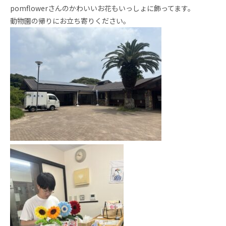
pomflowerさんのかわいいお花もいっしょに飾ってます。
動物園の帰りにお立ち寄りください。